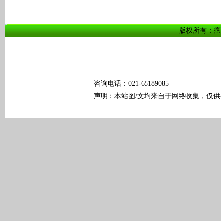
版权所有：癌痛科普
咨询电话：021-65189085
声明：本站图/文均来自于网络收集，仅供