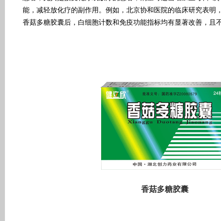
能，减轻放化疗的副作用。例如，北京协和医院的临床研究表明
香菇多糖胶囊后，白细胞计数和免疫功能指标均有显著改善，且
香菇多糖胶囊