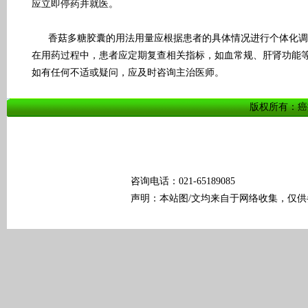
应立即停药并就医。
香菇多糖胶囊的用法用量应根据患者的具体情况进行个体化调
在用药过程中，患者应定期复查相关指标，如血常规、肝肾功能
如有任何不适或疑问，应及时咨询主治医师。
版权所有：癌痛科普
咨询电话：021-65189085
声明：本站图/文均来自于网络收集，仅供